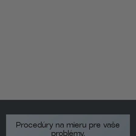
Procedúry na mieru pre vaše
problémy.